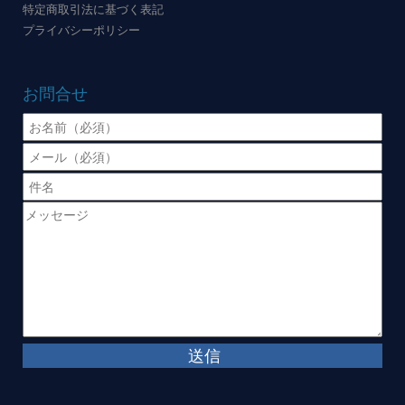
特定商取引法に基づく表記
プライバシーポリシー
お問合せ