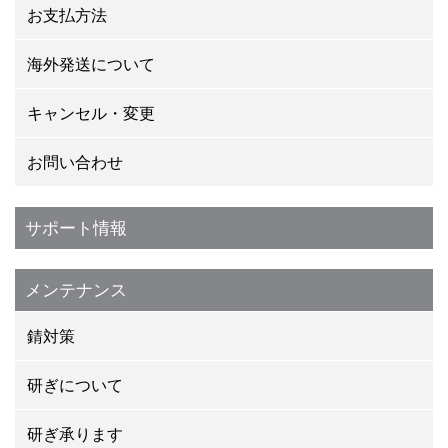
お支払方法
海外発送について
キャンセル・変更
お問い合わせ
サポート情報
メンテナンス
錆対策
研ぎについて
研ぎ承ります