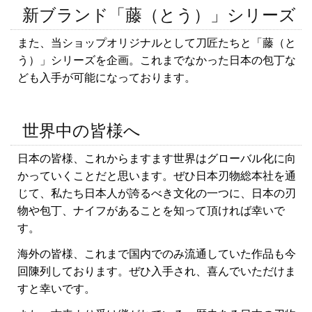
新ブランド「藤（とう）」シリーズ
また、当ショップオリジナルとして刀匠たちと「藤（と
う）」シリーズを企画。これまでなかった日本の包丁な
ども入手が可能になっております。
世界中の皆様へ
日本の皆様、これからますます世界はグローバル化に向
かっていくことだと思います。ぜひ日本刃物総本社を通
じて、私たち日本人が誇るべき文化の一つに、日本の刃
物や包丁、ナイフがあることを知って頂ければ幸いで
す。
海外の皆様、これまで国内でのみ流通していた作品も今
回陳列しております。ぜひ入手され、喜んでいただけま
すと幸いです。