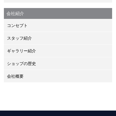
会社紹介
コンセプト
スタッフ紹介
ギャラリー紹介
ショップの歴史
会社概要