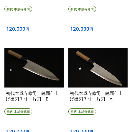
初代 本成寺修司
初代 本成寺修司
120,000
120,000
円
円
初代本成寺修司 鏡面仕上
初代本成寺修司 鏡面仕上
げ出刃７寸・片刃 B
げ出刃７寸・片刃 A
初代 本成寺修司
初代 本成寺修司
120,000
120,000
円
円