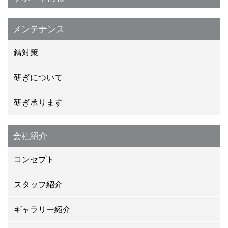
メンテナンス
錆対策
研ぎについて
研ぎ承ります
会社紹介
コンセプト
スタッフ紹介
ギャラリー紹介