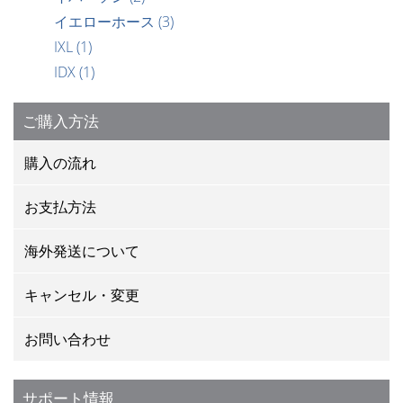
イエローホース
(3)
IXL
(1)
IDX
(1)
ご購入方法
購入の流れ
お支払方法
海外発送について
キャンセル・変更
お問い合わせ
サポート情報