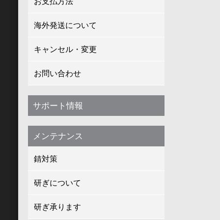
お支払方法
海外発送について
キャンセル・変更
お問い合わせ
サポート情報
メンテナンス
錆対策
研ぎについて
研ぎ承ります