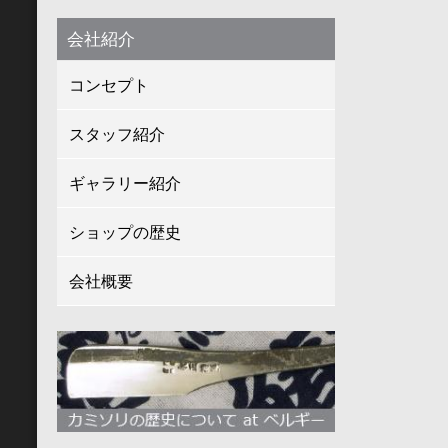
会社紹介
コンセプト
スタッフ紹介
ギャラリー紹介
ショップの歴史
会社概要