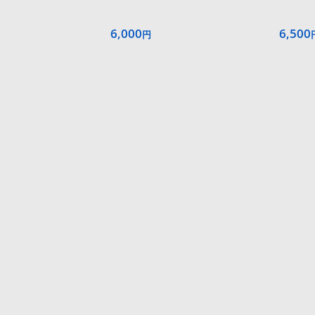
6,000
6,500
円