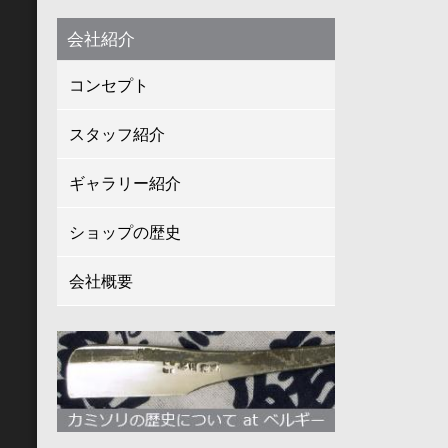
会社紹介
コンセプト
スタッフ紹介
ギャラリー紹介
ショップの歴史
会社概要