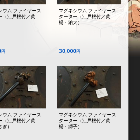
シウム ファイヤース
マグネシウム ファイヤース
ー（江戸根付／黄
ターター（江戸根付／黄
）
楊・狛犬）
0
30,000
円
円
シウム ファイヤース
マグネシウム ファイヤース
ー（江戸根付／黄
ターター（江戸根付／黄
さぎ）
楊・獅子）