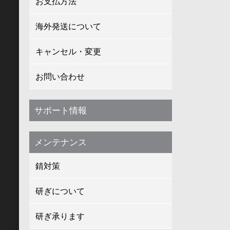
お支払方法
海外発送について
キャンセル・変更
お問い合わせ
サポート情報
メンテナンス
錆対策
研ぎについて
研ぎ承ります