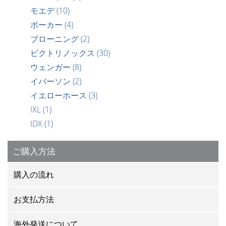
モエデ
(10)
ボーカー
(4)
ブローニング
(2)
ビクトリノックス
(30)
ウェンガー
(8)
イバーソン
(2)
イエローホース
(3)
IXL
(1)
IDX
(1)
ご購入方法
購入の流れ
お支払方法
海外発送について