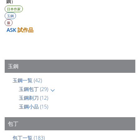
鋼）
日本作家
玉鋼
藤
ASK
試作品
玉鋼
玉鋼一覧
(42)
玉鋼包丁
(29)
玉鋼剃刀
(12)
玉鋼小品
(15)
包丁
包丁一覧
(183)