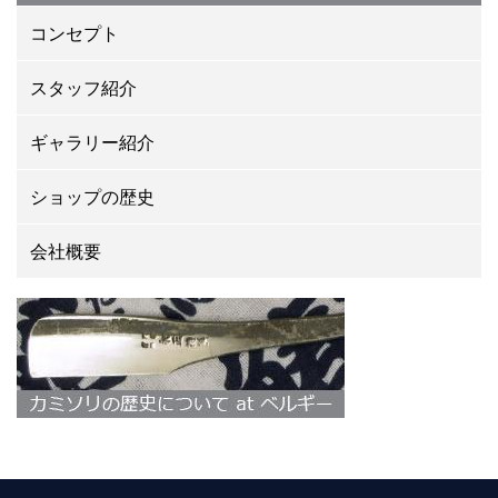
コンセプト
スタッフ紹介
ギャラリー紹介
ショップの歴史
会社概要