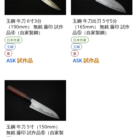
玉鋼 牛刀 6寸3分
玉鋼 牛刀出刃 5寸5分
（190mm） 無銘 藤印 試作
（165mm） 無銘 藤印 試作
品④（自家製鋼）
品⑤（自家製鋼）
日本作家
日本作家
玉鋼
玉鋼
藤
藤
ASK
試作品
ASK
試作品
玉鋼 牛刀 5寸（150mm）
無銘 藤印 試作品⑥（自家製