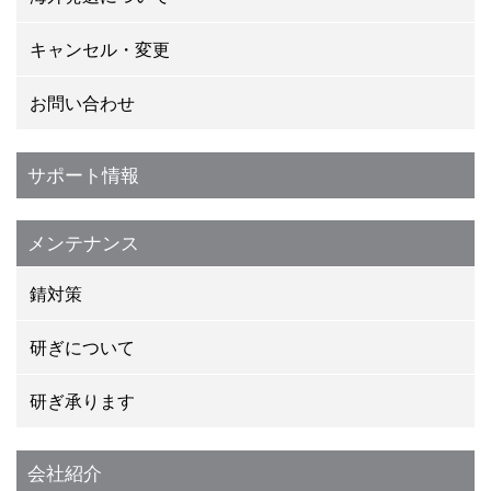
キャンセル・変更
お問い合わせ
サポート情報
メンテナンス
錆対策
研ぎについて
研ぎ承ります
会社紹介