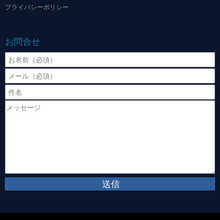
プライバシーポリシー
お問合せ