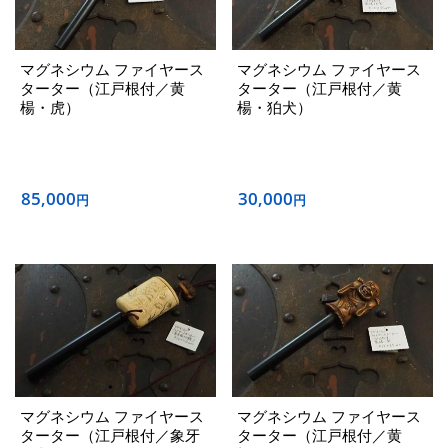
マグネシウム ファイヤース
マグネシウム ファイヤース
ターター（江戸根付／黄
ターター（江戸根付／黄
楊・虎）
楊・狛犬）
85,000
30,000
円
円
マグネシウム ファイヤース
マグネシウム ファイヤース
ターター（江戸根付／象牙
ターター（江戸根付／黄