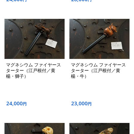
マグネシウム ファイヤース
マグネシウム ファイヤース
ターター（江戸根付／黄
ターター（江戸根付／黄
楊・獅子）
楊・牛）
24,000
23,000
円
円