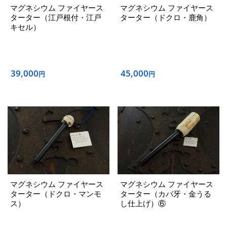
マグネシウム ファイヤース
マグネシウム ファイヤース
ターター（江戸根付・江戸
ターター（ドクロ・鹿角）
キセル）
39,000
45,000
円
円
マグネシウム ファイヤース
マグネシウム ファイヤース
ターター（ドクロ・マンモ
ターター（カバ牙・金うる
ス）
し仕上げ）⑥