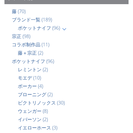
藤
(70)
ブランド一覧
(189)
ポケットナイフ
(96)
宗正
(98)
コラボ制作品
(11)
藤＋宗正
(2)
ポケットナイフ
(96)
レミントン
(2)
モエデ
(10)
ボーカー
(4)
ブローニング
(2)
ビクトリノックス
(30)
ウェンガー
(8)
イバーソン
(2)
イエローホース
(3)