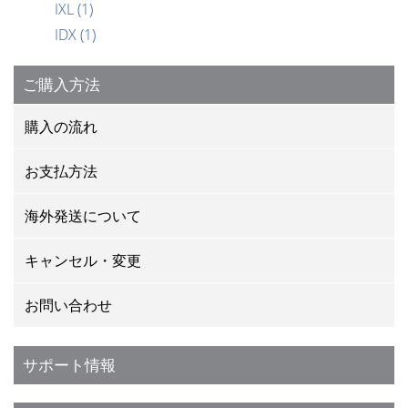
IXL
(1)
IDX
(1)
ご購入方法
購入の流れ
お支払方法
海外発送について
キャンセル・変更
お問い合わせ
サポート情報