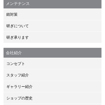
メンテナンス
錆対策
研ぎについて
研ぎ承ります
会社紹介
コンセプト
スタッフ紹介
ギャラリー紹介
ショップの歴史