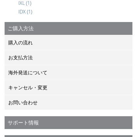
IXL
(1)
IDX
(1)
ご購入方法
購入の流れ
お支払方法
海外発送について
キャンセル・変更
お問い合わせ
サポート情報