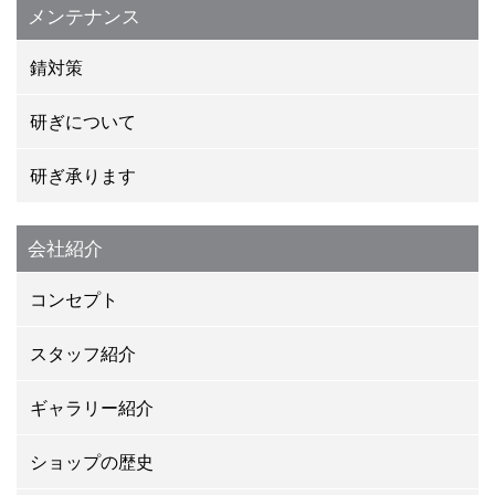
メンテナンス
錆対策
研ぎについて
研ぎ承ります
会社紹介
コンセプト
スタッフ紹介
ギャラリー紹介
ショップの歴史