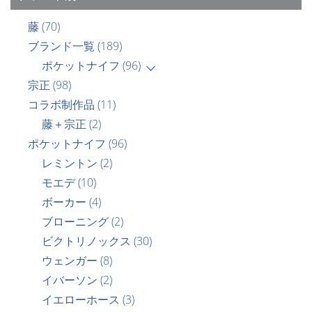
藤
(70)
ブランド一覧
(189)
ポケットナイフ
(96)
宗正
(98)
コラボ制作品
(11)
藤＋宗正
(2)
ポケットナイフ
(96)
レミントン
(2)
モエデ
(10)
ボーカー
(4)
ブローニング
(2)
ビクトリノックス
(30)
ウェンガー
(8)
イバーソン
(2)
イエローホース
(3)