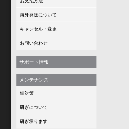
お支払方法
海外発送について
キャンセル・変更
お問い合わせ
サポート情報
メンテナンス
錆対策
研ぎについて
研ぎ承ります