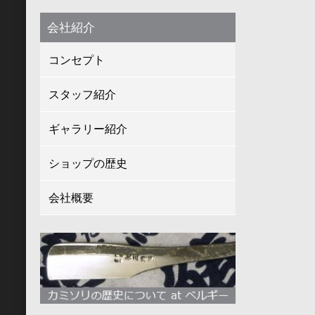
会社紹介
コンセプト
スタッフ紹介
ギャラリー紹介
ショップの歴史
会社概要