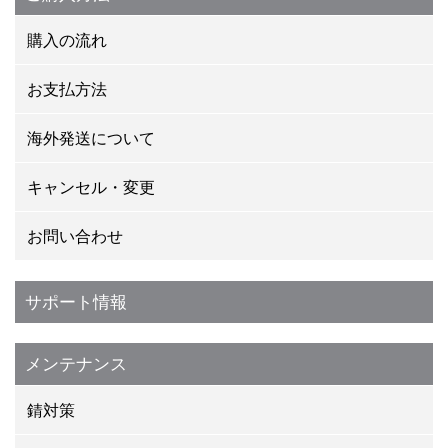
購入の流れ
お支払方法
海外発送について
キャンセル・変更
お問い合わせ
サポート情報
メンテナンス
錆対策