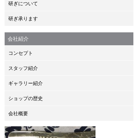
研ぎについて
研ぎ承ります
会社紹介
コンセプト
スタッフ紹介
ギャラリー紹介
ショップの歴史
会社概要