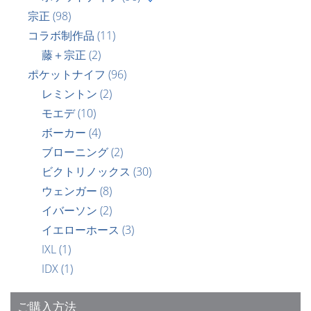
宗正
(98)
コラボ制作品
(11)
藤＋宗正
(2)
ポケットナイフ
(96)
レミントン
(2)
モエデ
(10)
ボーカー
(4)
ブローニング
(2)
ビクトリノックス
(30)
ウェンガー
(8)
イバーソン
(2)
イエローホース
(3)
IXL
(1)
IDX
(1)
ご購入方法