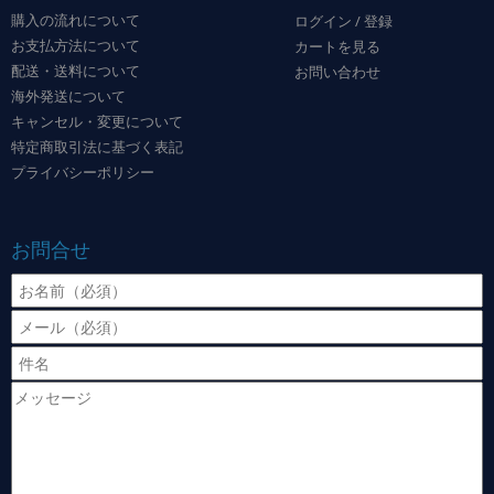
購入の流れについて
ログイン / 登録
お支払方法について
カートを見る
配送・送料について
お問い合わせ
海外発送について
キャンセル・変更について
特定商取引法に基づく表記
プライバシーポリシー
お問合せ